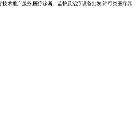
疗技术推广服务;医疗诊断、监护及治疗设备批发;许可类医疗器