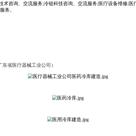
术咨询、交流服务;冷链科技咨询、交流服务;医疗设备维修;医
送服务。
（广东省医疗器械工业公司）