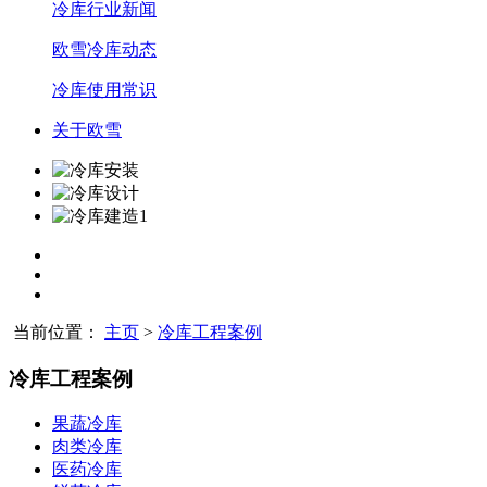
冷库行业新闻
欧雪冷库动态
冷库使用常识
关于欧雪
当前位置：
主页
>
冷库工程案例
冷库工程案例
果蔬冷库
肉类冷库
医药冷库