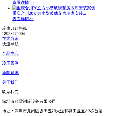
查看详情>>
重庆合川20立方小型玻璃花房冷库安装...
查看详情>>
冷库订购热线
18923475004
在线咨询
快速导航
产品中心
冷库案例
新闻资讯
关于我们
联系我们
深圳市欧雪制冷设备有限公司
地址：深圳市龙岗区坂田五和大道和磡工业区A3栋首层