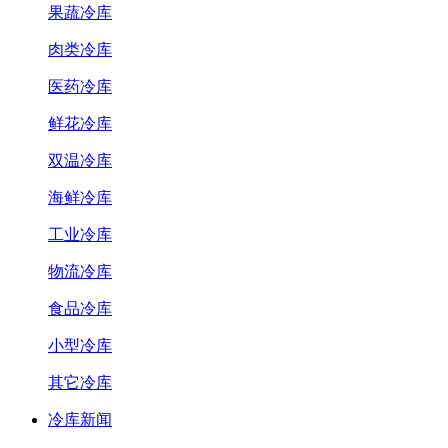
果蔬冷库
肉类冷库
医药冷库
鲜花冷库
双温冷库
海鲜冷库
工业冷库
物流冷库
食品冷库
小型冷库
其它冷库
冷库新闻