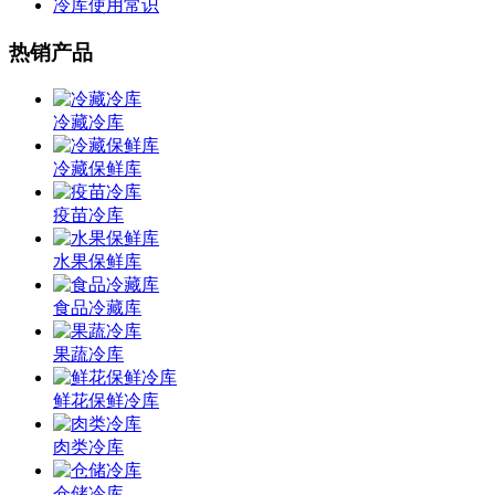
冷库使用常识
热销产品
冷藏冷库
冷藏保鲜库
疫苗冷库
水果保鲜库
食品冷藏库
果蔬冷库
鲜花保鲜冷库
肉类冷库
仓储冷库