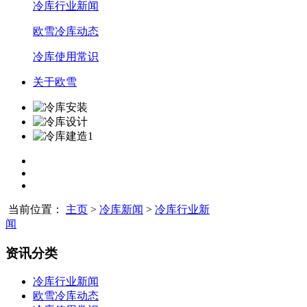
冷库行业新闻
欧雪冷库动态
冷库使用常识
关于欧雪
当前位置：
主页
>
冷库新闻
>
冷库行业新
闻
资讯分类
冷库行业新闻
欧雪冷库动态