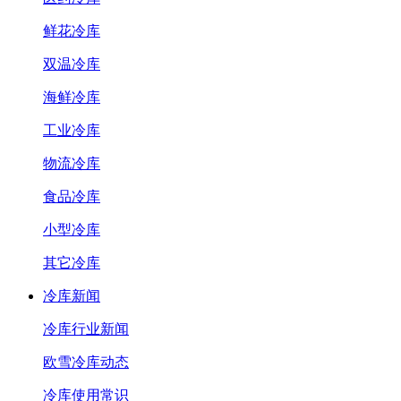
鲜花冷库
双温冷库
海鲜冷库
工业冷库
物流冷库
食品冷库
小型冷库
其它冷库
冷库新闻
冷库行业新闻
欧雪冷库动态
冷库使用常识