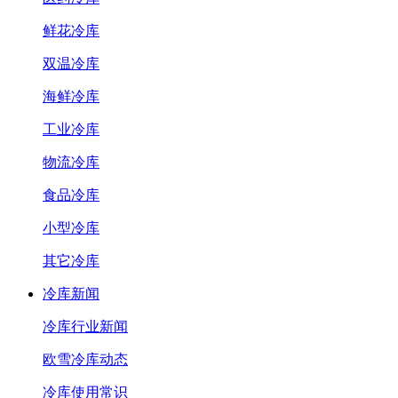
鲜花冷库
双温冷库
海鲜冷库
工业冷库
物流冷库
食品冷库
小型冷库
其它冷库
冷库新闻
冷库行业新闻
欧雪冷库动态
冷库使用常识