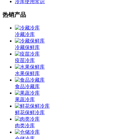
冷库使用常识
热销产品
冷藏冷库
冷藏保鲜库
疫苗冷库
水果保鲜库
食品冷藏库
果蔬冷库
鲜花保鲜冷库
肉类冷库
仓储冷库