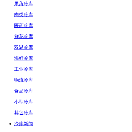
果蔬冷库
肉类冷库
医药冷库
鲜花冷库
双温冷库
海鲜冷库
工业冷库
物流冷库
食品冷库
小型冷库
其它冷库
冷库新闻