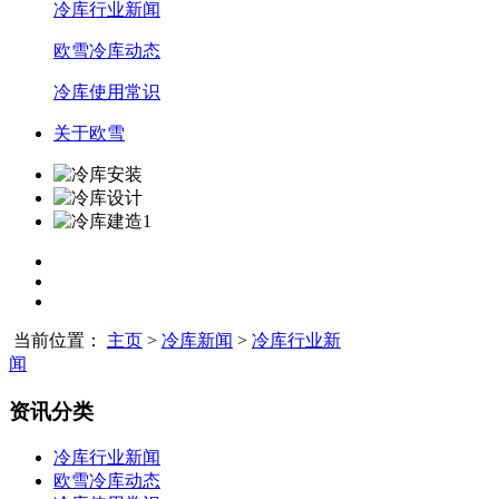
冷库行业新闻
欧雪冷库动态
冷库使用常识
关于欧雪
当前位置：
主页
>
冷库新闻
>
冷库行业新
闻
资讯分类
冷库行业新闻
欧雪冷库动态