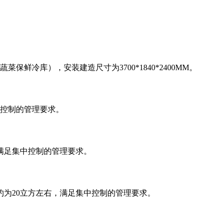
冷库），安装建造尺寸为3700*1840*2400MM。
中控制的管理要求。
方，满足集中控制的管理要求。
大小约为20立方左右，满足集中控制的管理要求。