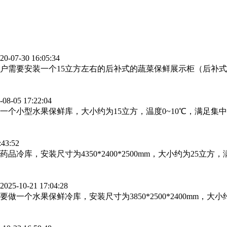
07-30 16:05:34
要安装一个15立方左右的后补式的蔬菜保鲜展示柜（后补式蔬菜保鲜
-05 17:22:04
一个小型水果保鲜库，大小约为15立方，温度0~10℃，满足集
43:52
库，安装尺寸为4350*2400*2500mm，大小约为25立
5-10-21 17:04:28
一个水果保鲜冷库，安装尺寸为3850*2500*2400mm，