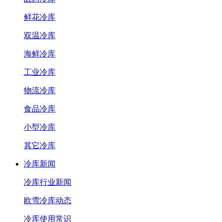
鲜花冷库
双温冷库
海鲜冷库
工业冷库
物流冷库
食品冷库
小型冷库
其它冷库
冷库新闻
冷库行业新闻
欧雪冷库动态
冷库使用常识