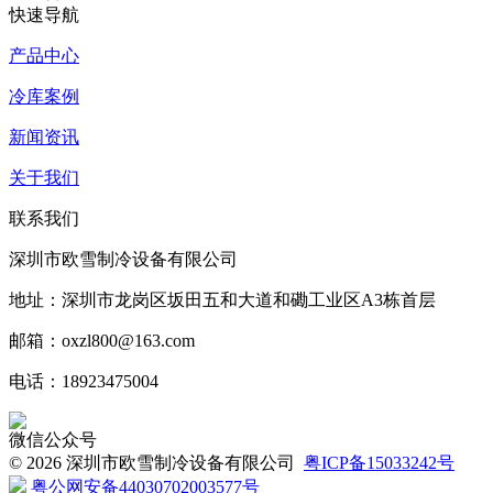
快速导航
产品中心
冷库案例
新闻资讯
关于我们
联系我们
深圳市欧雪制冷设备有限公司
地址：深圳市龙岗区坂田五和大道和磡工业区A3栋首层
邮箱：oxzl800@163.com
电话：18923475004
微信公众号
©
2026 深圳市欧雪制冷设备有限公司
粤ICP备15033242号
粤公网安备44030702003577号