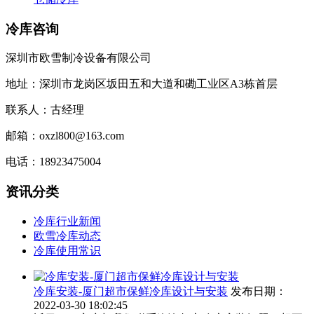
冷库咨询
深圳市欧雪制冷设备有限公司
地址：深圳市龙岗区坂田五和大道和磡工业区A3栋首层
联系人：古经理
邮箱：oxzl800@163.com
电话：18923475004
资讯分类
冷库行业新闻
欧雪冷库动态
冷库使用常识
冷库安装-厦门超市保鲜冷库设计与安装
发布日期：
2022-03-30 18:02:45