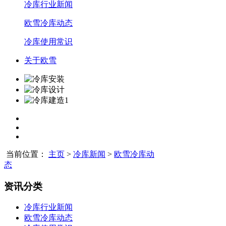
冷库行业新闻
欧雪冷库动态
冷库使用常识
关于欧雪
当前位置：
主页
>
冷库新闻
>
欧雪冷库动
态
资讯分类
冷库行业新闻
欧雪冷库动态