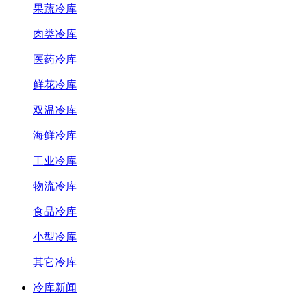
果蔬冷库
肉类冷库
医药冷库
鲜花冷库
双温冷库
海鲜冷库
工业冷库
物流冷库
食品冷库
小型冷库
其它冷库
冷库新闻