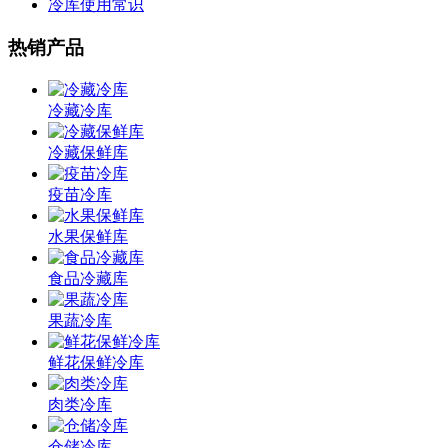
冷库使用常识
热销产品
冷藏冷库
冷藏保鲜库
疫苗冷库
水果保鲜库
食品冷藏库
果蔬冷库
鲜花保鲜冷库
肉类冷库
仓储冷库