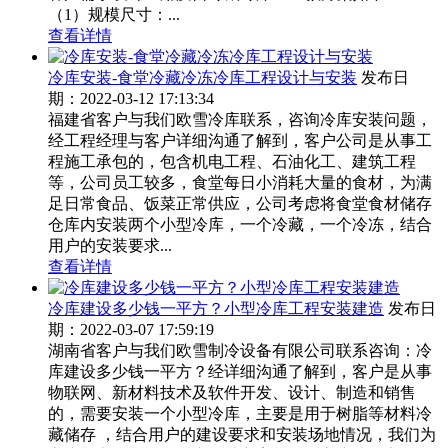
（1）规模尺寸：...
查看详情
冷库安装-食堂冷藏冷冻冷库工程设计与安装
发布日
期：2022-03-12 17:13:34
福建省客户与我们欧雪冷库联系，咨询冷库安装问题，
经工程经理与客户详细沟通了解到，客户公司是从事工
程施工承包的，包含机电工程、石油化工、建筑工程
等，公司员工较多，食堂每日小消耗大量的食材，为满
足日常食品、饭菜正常供应，公司考虑将食堂食材储存
仓库内安装两个小型冷库，一个冷藏，一个冷冻，结合
用户的安装要求...
查看详情
冷库建设多少钱一平方？小型冷库工程安装建造
发布日
期：2022-03-07 17:59:19
湖南省客户与我们欧雪制冷设备有限公司联系咨询：冷
库建设多少钱一平方？经详细沟通了解到，客户是从事
物联网、新材料技术及软件开发、设计、制造和销售
的，需要安装一个小型冷库，主要是用于树脂等材料冷
藏储存 ，结合用户的建设要求和安装场地情况，我们为