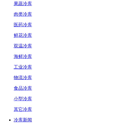
果蔬冷库
肉类冷库
医药冷库
鲜花冷库
双温冷库
海鲜冷库
工业冷库
物流冷库
食品冷库
小型冷库
其它冷库
冷库新闻