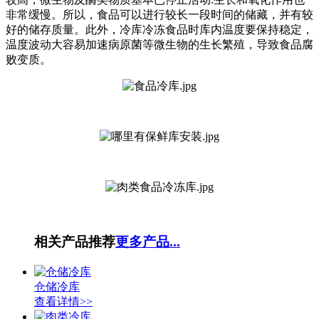
非常缓慢。所以，食品可以进行较长一段时间的储藏，并有较
好的储存质量。此外，冷库冷冻食品时库内温度要保持稳定，
温度波动大容易加速病原菌等微生物的生长繁殖，导致食品腐
败变质。
相关产品推荐
更多产品...
仓储冷库
查看详情>>