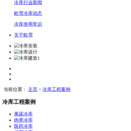
冷库行业新闻
欧雪冷库动态
冷库使用常识
关于欧雪
当前位置：
主页
>
冷库工程案例
冷库工程案例
果蔬冷库
肉类冷库
医药冷库