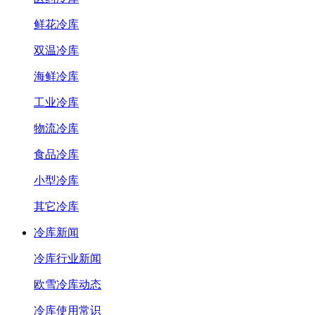
鲜花冷库
双温冷库
海鲜冷库
工业冷库
物流冷库
食品冷库
小型冷库
其它冷库
冷库新闻
冷库行业新闻
欧雪冷库动态
冷库使用常识