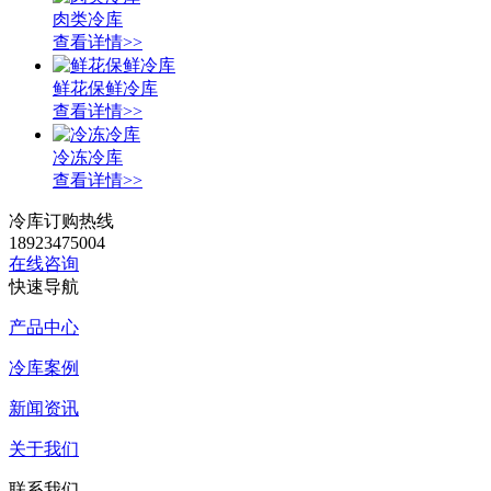
肉类冷库
查看详情>>
鲜花保鲜冷库
查看详情>>
冷冻冷库
查看详情>>
冷库订购热线
18923475004
在线咨询
快速导航
产品中心
冷库案例
新闻资讯
关于我们
联系我们