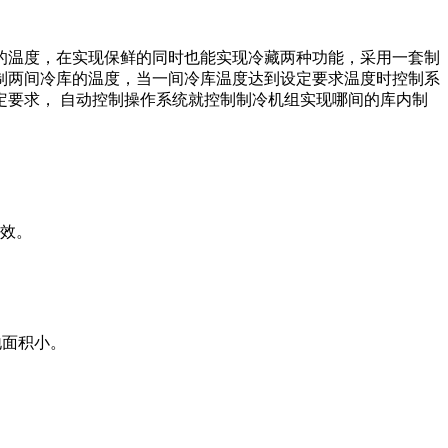
的温度，在实现保鲜的同时也能实现冷藏两种功能，采用一套制
制两间冷库的温度，当一间冷库温度达到设定要求温度时控制系
要求， 自动控制操作系统就控制制冷机组实现哪间的库内制
高效。
地面积小。