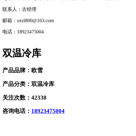
联系人：古经理
邮箱：oxzl800@163.com
电话：18923475004
双温冷库
产品品牌：
欧雪
产品分类：
双温冷库
关注次数：
42338
咨询电话：
18923475004
在线询价